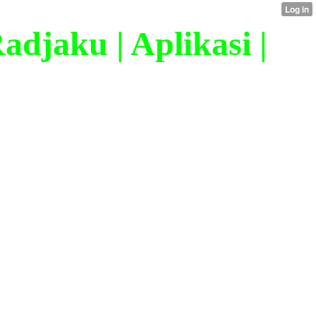
djaku | Aplikasi |