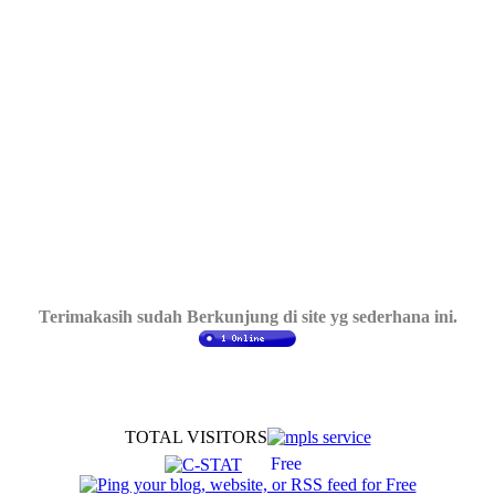
Terimakasih sudah Berkunjung di site yg sederhana ini.
TOTAL VISITORS